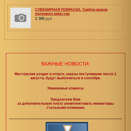
СУВЕНИРНАЯ ПОКРАСКА. Тамбур-мажор
полкового оркестра
1 300
руб.
ВАЖНЫЕ НОВОСТИ:
Мастерская уходит в отпуск, заказы поступившие после 1
августа, будут выполняться в сентябре.
-
Уважаемые клиенты
-
Предлагаем Вам
за дополнительную плату укомплектовать миниатюры
стальными клинками.