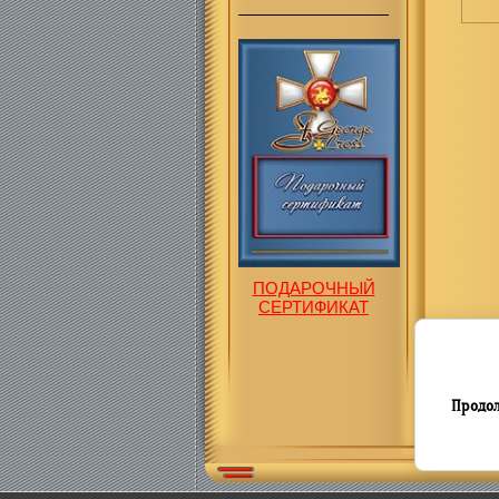
ПОДАРОЧНЫЙ
СЕРТИФИКАТ
Продол