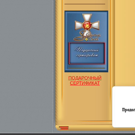
ПОДАРОЧНЫЙ
СЕРТИФИКАТ
Продол