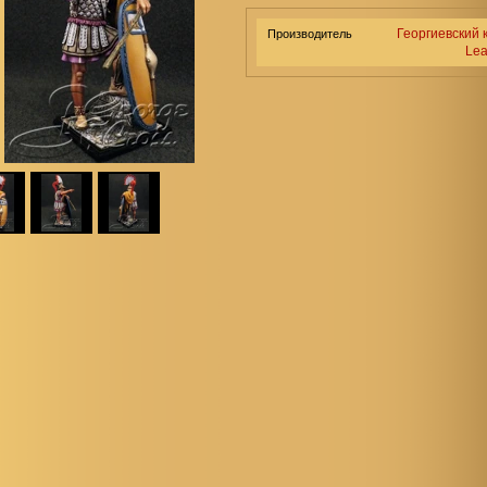
Георгиевский 
Производитель
Lea