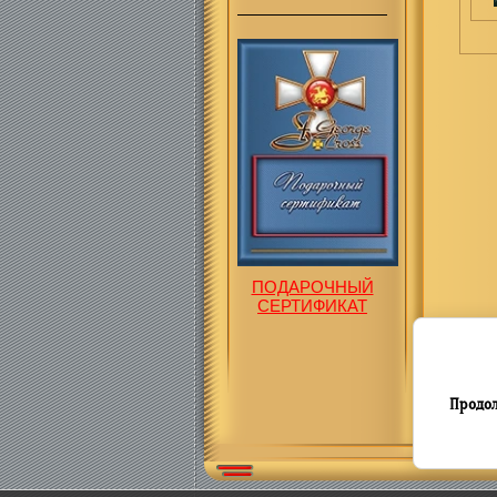
ПОДАРОЧНЫЙ
СЕРТИФИКАТ
Продол