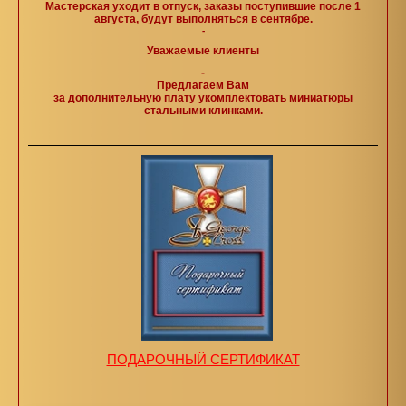
Мастерская уходит в отпуск, заказы поступившие после 1
августа, будут выполняться в сентябре.
-
Уважаемые клиенты
-
Предлагаем Вам
за дополнительную плату укомплектовать миниатюры
стальными клинками.
ПОДАРОЧНЫЙ СЕРТИФИКАТ