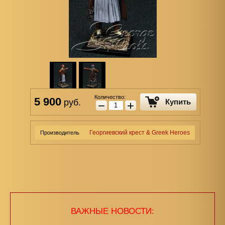
Количество:
5 900
руб.
Купить
−
+
Георгиевский крест & Greek Heroes
Производитель
ВАЖНЫЕ НОВОСТИ: