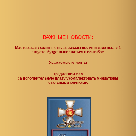
ВАЖНЫЕ НОВОСТИ:
Мастерская уходит в отпуск, заказы поступившие после 1
августа, будут выполняться в сентябре.
-
Уважаемые клиенты
-
Предлагаем Вам
за дополнительную плату укомплектовать миниатюры
стальными клинками.